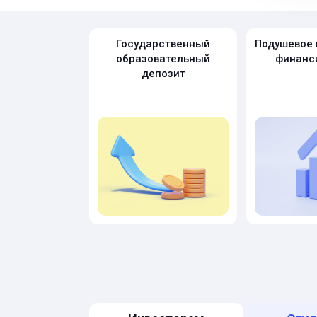
Государственный
Подушевое 
образовательный
финанс
депозит