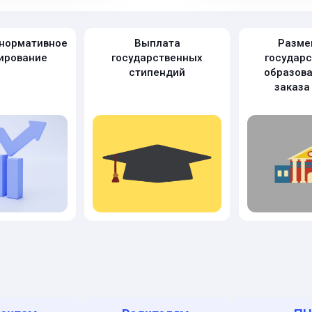
нормативное
Выплата
Разме
ирование
государственных
государс
стипендий
образова
заказа 