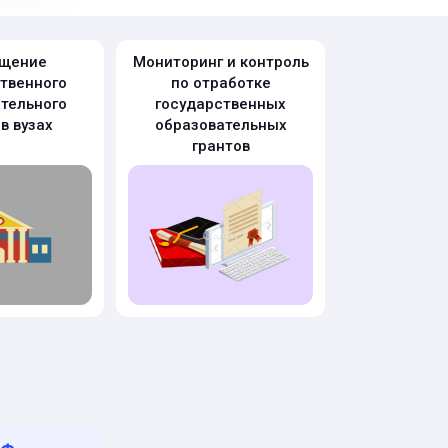
щение
Мониторинг и контроль
твенного
по отработке
тельного
государственных
в вузах
образовательных
грантов