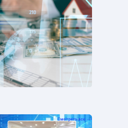
Смотреть все